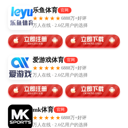
阿德托昆博穿着
距离跳投压哨命中，步
Freak2，得到22分13篮
行者首节39-28领先雷霆
虎扑01月24日讯 今日NBA常
虎扑01月24日讯 NBA常规
板7助攻
规赛雄鹿100-10...
赛，雷霆对阵步行者的比...
2026-01-24
557
2026-01-24
545
yl7703永利-威姆斯抵达
yl7703永利-徐昕：回去
焦作 与球队汇合！
会看我失误的录像总结
艾伦复出球队多了一个
...
...
强点
2026-01-24
531
2026-01-24
545