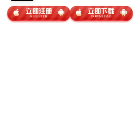
的比赛表现本身就算得上是垃圾话了。”
“没人想要输球，你讨厌那种感觉，特别是你自知表现
不太好的时候。我昨晚的个人表现绝对不是最好的，所
以我为此负责，我对此充满激情，我明白我可以在下一
场比赛中打出比那好得多的表现。但在季后赛期间，我
保持心态平稳。随着多年来我在这项运动中的成长，我
已经可以保持平稳心态，明白总是存在提升自己的机
会，我们在今天和明晚的比赛中都拥有这种机会。”
北京时间明天上午九点，双方就将进行系列赛第四场比
赛的较量，詹姆斯也谈到了下一场比赛需要作出的改变
和调整。“我们能够很快从错误中学习。显然，由于目
前基本上两天一赛的赛程，这个过程主要在录像室内完
成，就是我们如何从回顾录像中制定调整，并在场上实