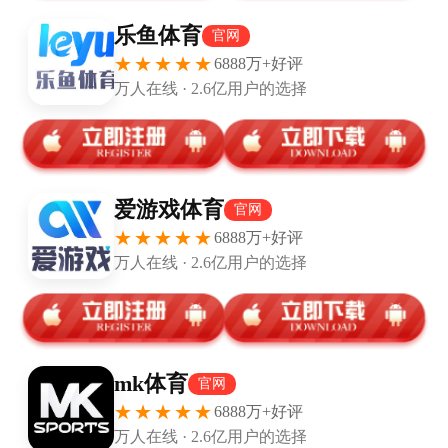
他们都能打出高水准。他们就是这样，他们全队的战术
素养极高。”詹姆斯说道。
上一场比赛中，同样具有非凡竞争欲望的詹姆斯和巴特
勒在比赛中互喷垃圾话，詹姆斯在今天的训练后也做出
了回应。“我爱这个，我爱这个。他是我们比赛中最好
的竞争者之一，你当然会热爱那种交手机会。就我个人
而言，我不知道我还有多少机会。因此能有机会与这样
一位凶猛的竞争者交手，这将是我在退役后回顾起来所
想念的那些时刻。我一向是一个让比赛说话的球员。但
当对手开始说话，我也能回应。但我一向努力让我的比
赛说话。有些球员喜欢在比赛中全场讲话，那有助于他
们的表现。球场上总是存在交流，就我个人而言，只要
我没有因此而被不尊重，我就能接受它。不过，我从没
有积极开启过一场垃圾话，那不是我的风格，我相信我